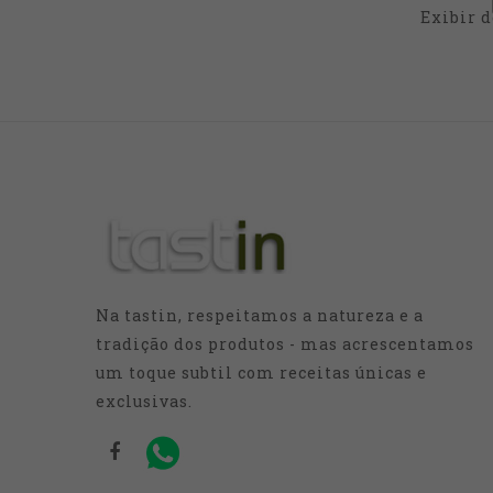
Exibir d
Na tastin, respeitamos a natureza e a
tradição dos produtos - mas acrescentamos
um toque subtil com receitas únicas e
exclusivas.