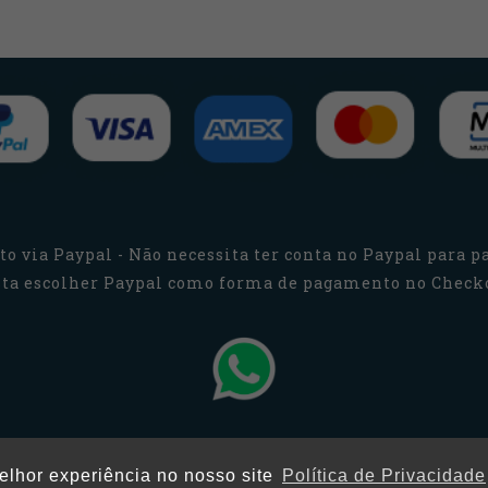
o via Paypal - Não necessita ter conta no Paypal para pa
ta escolher Paypal como forma de pagamento no Check
melhor experiência no nosso site
Política de Privacidade