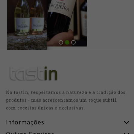
Na tastin, respeitamos a natureza e a tradição dos
produtos - mas acrescentamos um toque subtil
com receitas únicas e exclusivas.
Informações