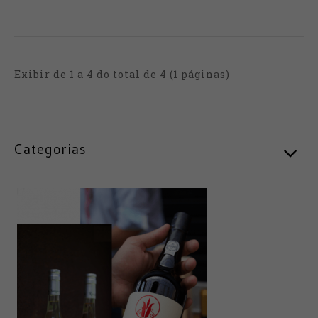
Exibir de 1 a 4 do total de 4 (1 páginas)
Categorias