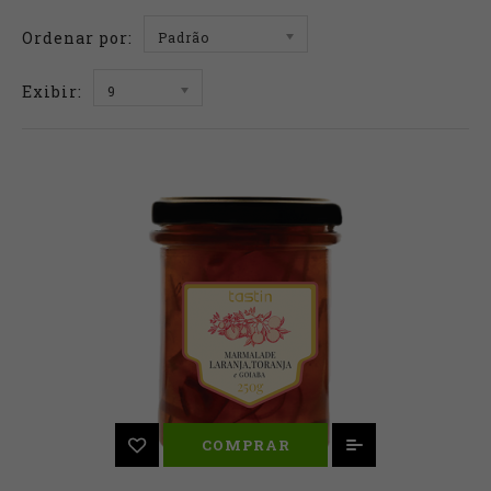
Ordenar por:
Padrão
Exibir:
9
COMPRAR