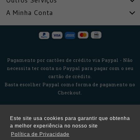
Outros Serviços
A Minha Conta
Pagamento por cartões de crédito via Paypal - Não
necessita ter conta no Paypal para pagar com o seu
cartão de crédito.
Basta escolher Paypal como forma de pagamento no
Checkout.
Este site usa cookies para garantir que obtenha
a melhor experiência no nosso site
Política de Privacidade