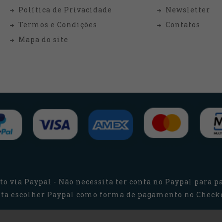
Política de Privacidade
Newsletter
Termos e Condições
Contatos
Mapa do site
o via Paypal - Não necessita ter conta no Paypal para pa
ta escolher Paypal como forma de pagamento no Check