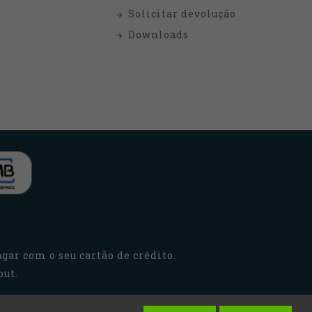
Solicitar devolução
Downloads
gar com o seu cartão de crédito.
out.