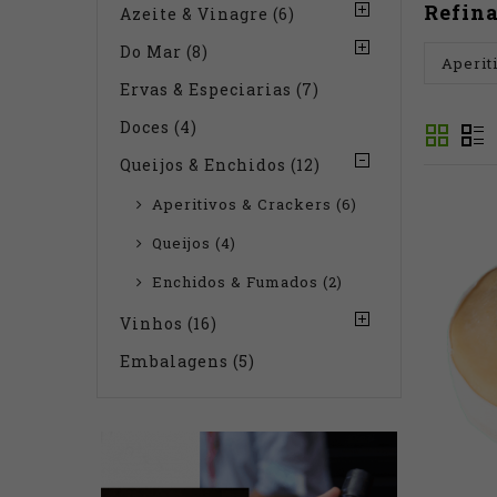
Refina
Azeite & Vinagre (6)
Do Mar (8)
Aperit
Ervas & Especiarias (7)
Doces (4)
Queijos & Enchidos (12)
Aperitivos & Crackers (6)
Queijos (4)
Enchidos & Fumados (2)
Vinhos (16)
Embalagens (5)