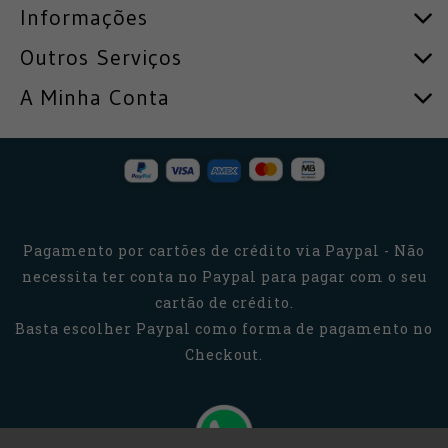
Informações
Outros Serviços
A Minha Conta
Pagamento por cartões de crédito via Paypal - Não
necessita ter conta no Paypal para pagar com o seu
cartão de crédito.
Basta escolher Paypal como forma de pagamento no
Checkout.