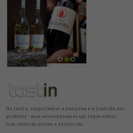
Na tastin, respeitamos a natureza e a tradição dos
produtos - mas acrescentamos um toque subtil
com receitas únicas e exclusivas.