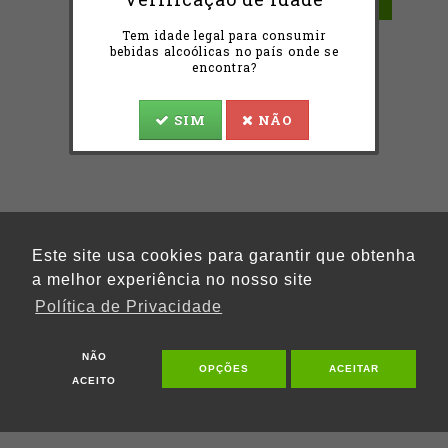
Tem idade legal para consumir
bebidas alcoólicas no país onde se
encontra?
SIM
NÃO
Este site usa cookies para garantir que obtenha
a melhor experiência no nosso site
Política de Privacidade
NÃO
OPÇÕES
ACEITAR
ACEITO